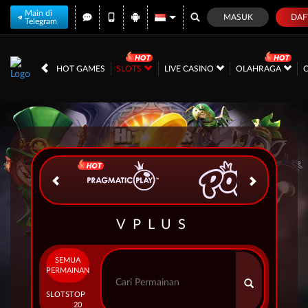
Main di
MASUK
DAF
Telegram
IDR
12,701,155,
HOT GAMES
SLOTS
LIVE CASINO
OLAHRAGA
VPLUS
SEMUA
PERMAINAN
SLOTS
TOP
20