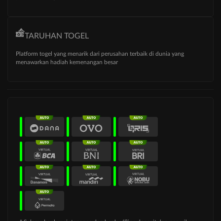
TARUHAN TOGEL
Platform togel yang menarik dari perusahan terbaik di dunia yang
menawarkan hadiah kemenangan besar