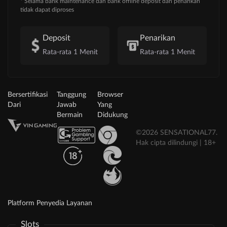
* Selama bank maintenance dan bank offline deposit dan penarikan
tidak dapat diproses
Deposit
Penarikan
Rata-rata 1 Menit
Rata-rata 1 Menit
Bersertifikasi
Tanggung
Browser
Dari
Jawab
Yang
Bermain
Didukung
©2026 SENSATIONAL77.
Hak cipta dilindungi | 18+
Platform Penyedia Layanan
Slots