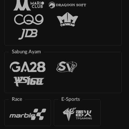
Sabung Ayam
Race
E-Sports