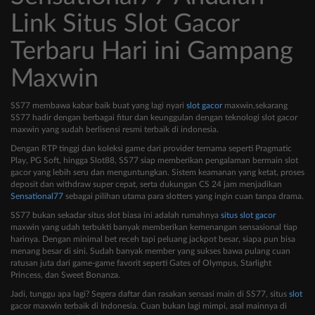
Link Situs Slot Gacor
Terbaru Hari ini Gampang
Maxwin
SS77 membawa kabar baik buat yang lagi nyari
slot gacor
maxwin,sekarang
SS77 hadir dengan berbagai fitur dan keunggulan dengan teknologi slot gacor
maxwin yang sudah berlisensi resmi terbaik di indonesia.
Dengan RTP tinggi dan koleksi game dari provider ternama seperti Pragmatic
Play, PG Soft, hingga Slot88, SS77 siap memberikan pengalaman bermain slot
gacor yang lebih seru dan menguntungkan. Sistem keamanan yang ketat, proses
deposit dan withdraw super cepat, serta dukungan CS 24 jam menjadikan
Sensational77
sebagai pilihan utama para slotters yang ingin cuan tanpa drama.
SS77 bukan sekadar situs slot biasa ini adalah rumahnya
situs slot gacor
maxwin yang udah terbukti banyak memberikan kemenangan sensasional tiap
harinya. Dengan minimal bet receh tapi peluang jackpot besar, siapa pun bisa
menang besar di sini. Sudah banyak member yang sukses bawa pulang cuan
ratusan juta dari game-game favorit seperti Gates of Olympus, Starlight
Princess, dan Sweet Bonanza.
Jadi, tunggu apa lagi? Segera daftar dan rasakan sensasi main di SS77, situs
slot
gacor maxwin terbaik di Indonesia. Cuan bukan lagi mimpi, asal mainnya di