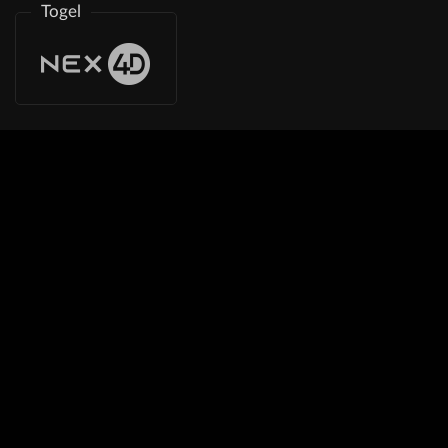
Togel