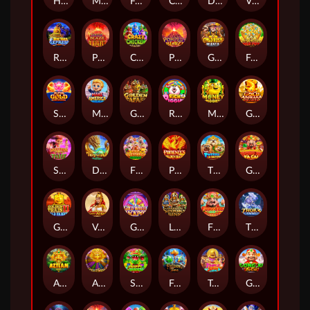
Huffin’ And Puffin’ Ultra Wheel
MUMMY'S CURSE
Fuyu Phoenix
Crown of Olympus
Dragon Link Collection
VEGAS CASH LINK
Riches Express
Pompeii’s Blaze 1000
Crazy Chicken
Pompeil Blaze
Gold Rush Mania
Fortune Gold Pots
Super Gold Arowana
Make America Great Again
GOLDEN FAFAFA
RICH PIGGIES WORLD
Money Piggies
GOLD AROWANA
Skeleton Thief
Dragon Link Fortune
FIVE BLESSINGS ARRIVE
Phoenix's Golden Basin
THE PUPPIES IN EGYPT
GONG XI FA CAI
GOLDEN TRAIN 2
Valiant of Athena
Gold Wheel Jackpot
LEGEND OF SPOOKY LINK
FORTUNE GOD BLESSING
Thor's Hammer
Aztlan Gems
AZTLAN GEMS2
SNAPPY CARNIVAL
Feeding Time
Triple Spin Xtreme
GONG XI FA CAI