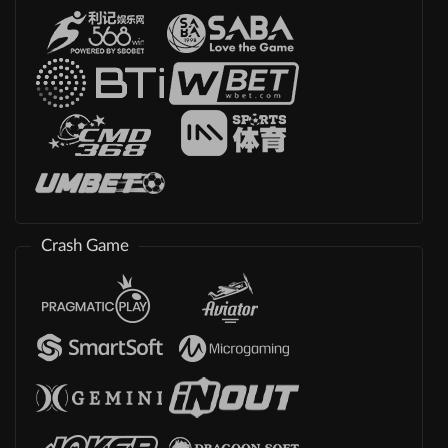
Crash Game