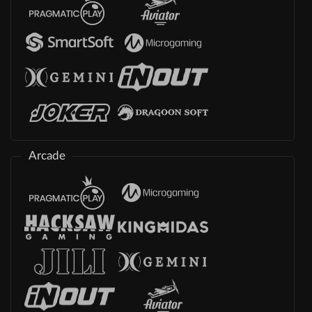
Arcade