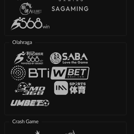
Olahraga
Crash Game