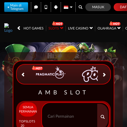
Main di
MASUK
DAF
Telegram
IDR
12,690,073,
HOT GAMES
SLOTS
LIVE CASINO
OLAHRAGA
AMB SLOT
SEMUA
PERMAINAN
TOP
SLOTS
20