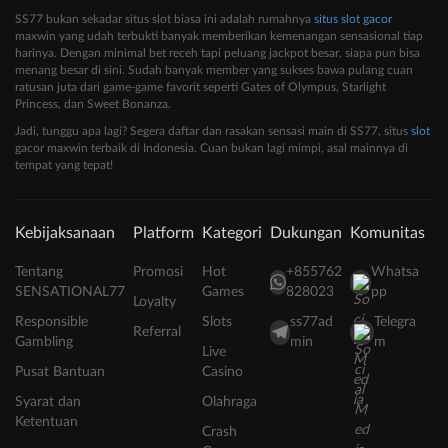
SS77 bukan sekadar situs slot biasa ini adalah rumahnya
situs slot gacor
maxwin yang udah terbukti banyak memberikan kemenangan sensasional tiap
harinya. Dengan minimal bet receh tapi peluang jackpot besar, siapa pun bisa
menang besar di sini. Sudah banyak member yang sukses bawa pulang cuan
ratusan juta dari game-game favorit seperti Gates of Olympus, Starlight
Princess, dan Sweet Bonanza.
Jadi, tunggu apa lagi? Segera daftar dan rasakan sensasi main di SS77, situs
slot
gacor maxwin terbaik di Indonesia. Cuan bukan lagi mimpi, asal mainnya di
tempat yang tepat!
Kebijaksanaan
Platform
Kategori
Dukungan
Komunitas
Tentang
Promosi
Hot
+855762
Whatsa
SENSATIONAL77
Games
828023
pp
Loyalty
Responsible
Slots
ss77ad
Telegra
Referral
Gambling
min
m
Live
Pusat Bantuan
Casino
Syarat dan
Olahraga
Ketentuan
Crash