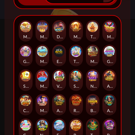
Mahjong Legend
Mahjong Legend Xmas
Dino Gems
Mahjong Legacy
The Monkey King
Mahjong of the Phoenix
Government Joke
Mahjong of the White Tiger
Epic of Aztec
The Beat of Olympus 1000
Mafia Ways
Government Disco
Super Ace X
Mermaid's Market
Veggies Bonanza
Subway Runner
Neko Reborn
Aztec Legend
Clash of War
Mafia Ways II : Metro Haven Heist
Aztec Empire
Roma Kingdom
Blessing of the Dragon
Aztec Empire 1000