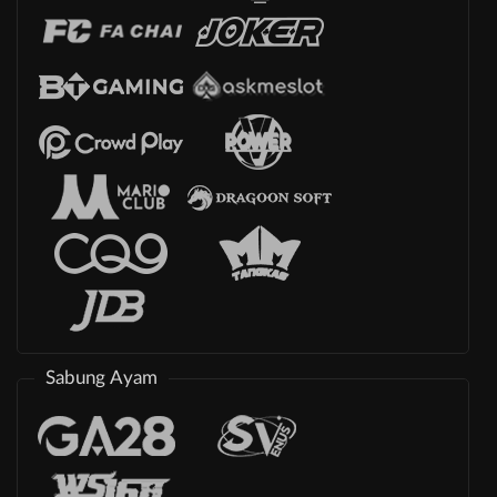
Sabung Ayam