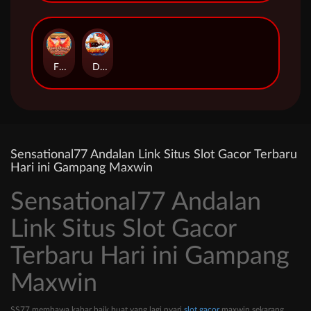
Flying Phoenix
Dragon or Crash
Sensational77 Andalan Link Situs Slot Gacor Terbaru
Hari ini Gampang Maxwin
Sensational77 Andalan
Link Situs Slot Gacor
Terbaru Hari ini Gampang
Maxwin
SS77 membawa kabar baik buat yang lagi nyari
slot gacor
maxwin,sekarang