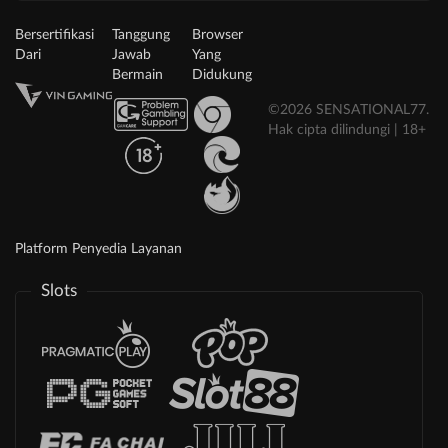
Bersertifikasi
Tanggung
Browser
Dari
Jawab
Yang
Bermain
Didukung
©2026 SENSATIONAL77.
Hak cipta dilindungi | 18+
Platform Penyedia Layanan
Slots