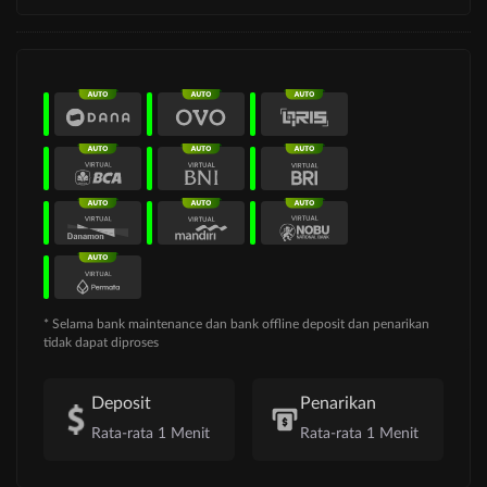
* Selama bank maintenance dan bank offline deposit dan penarikan
tidak dapat diproses
Deposit
Penarikan
Rata-rata 1 Menit
Rata-rata 1 Menit