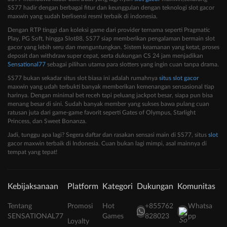
SS77 hadir dengan berbagai fitur dan keunggulan dengan teknologi slot gacor
maxwin yang sudah berlisensi resmi terbaik di indonesia.
Dengan RTP tinggi dan koleksi game dari provider ternama seperti Pragmatic
Play, PG Soft, hingga Slot88, SS77 siap memberikan pengalaman bermain slot
gacor yang lebih seru dan menguntungkan. Sistem keamanan yang ketat, proses
deposit dan withdraw super cepat, serta dukungan CS 24 jam menjadikan
Sensational77
sebagai pilihan utama para slotters yang ingin cuan tanpa drama.
SS77 bukan sekadar situs slot biasa ini adalah rumahnya
situs slot gacor
maxwin yang udah terbukti banyak memberikan kemenangan sensasional tiap
harinya. Dengan minimal bet receh tapi peluang jackpot besar, siapa pun bisa
menang besar di sini. Sudah banyak member yang sukses bawa pulang cuan
ratusan juta dari game-game favorit seperti Gates of Olympus, Starlight
Princess, dan Sweet Bonanza.
Jadi, tunggu apa lagi? Segera daftar dan rasakan sensasi main di SS77, situs
slot
gacor maxwin terbaik di Indonesia. Cuan bukan lagi mimpi, asal mainnya di
tempat yang tepat!
Kebijaksanaan
Platform
Kategori
Dukungan
Komunitas
Tentang
Promosi
Hot
+855762
Whatsa
SENSATIONAL77
Games
828023
pp
Loyalty