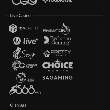
Live Casino
Olahraga