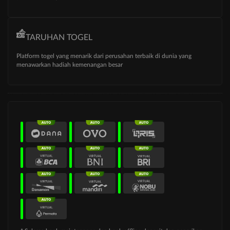
TARUHAN TOGEL
Platform togel yang menarik dari perusahan terbaik di dunia yang
menawarkan hadiah kemenangan besar